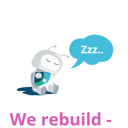
We rebuild -