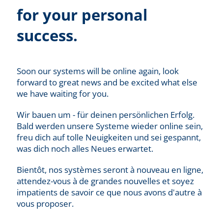
for your personal
success.
Soon our systems will be online again, look
forward to great news and be excited what else
we have waiting for you.
Wir bauen um - für deinen persönlichen Erfolg.
Bald werden unsere Systeme wieder online sein,
freu dich auf tolle Neuigkeiten und sei gespannt,
was dich noch alles Neues erwartet.
Bientôt, nos systèmes seront à nouveau en ligne,
attendez-vous à de grandes nouvelles et soyez
impatients de savoir ce que nous avons d'autre à
vous proposer.